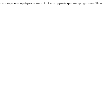
με τον τόμο των περιλήψεων και το CD, που οργανώθηκε και πραγματοποιήθηκε