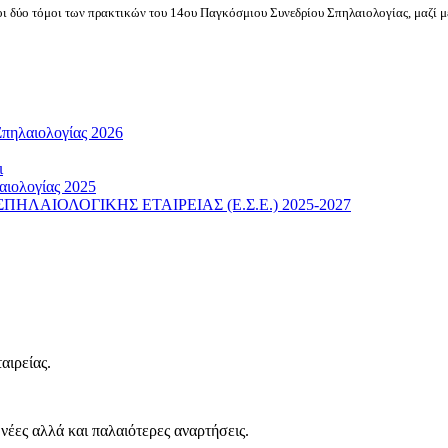
 οι δύο τόμοι των πρακτικών του 14ου Παγκόσμιου Συνεδρίου Σπηλαιολογίας, μαζί 
Σπηλαιολογίας 2026
ι
αιολογίας 2025
ΛΑΙΟΛΟΓΙΚΗΣ ΕΤΑΙΡΕΙΑΣ (Ε.Σ.Ε.) 2025-2027
αιρείας.
νέες αλλά και παλαιότερες αναρτήσεις.