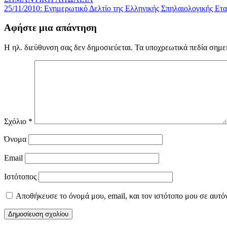
25/11/2010: Ενημερωτικό Δελτίο της Ελληνικής Σπηλαιολογικής Ετα
Αφήστε μια απάντηση
Η ηλ. διεύθυνση σας δεν δημοσιεύεται.
Τα υποχρεωτικά πεδία σημε
Σχόλιο
*
Όνομα
Email
Ιστότοπος
Αποθήκευσε το όνομά μου, email, και τον ιστότοπο μου σε αυτό