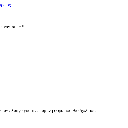
ιρείας
ιώνονται με
*
ν τον πλοηγό για την επόμενη φορά που θα σχολιάσω.